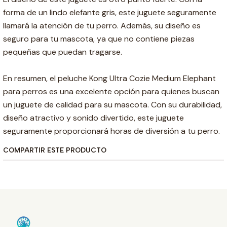
forma de un lindo elefante gris, este juguete seguramente
llamará la atención de tu perro. Además, su diseño es
seguro para tu mascota, ya que no contiene piezas
pequeñas que puedan tragarse.
En resumen, el peluche Kong Ultra Cozie Medium Elephant
para perros es una excelente opción para quienes buscan
un juguete de calidad para su mascota. Con su durabilidad,
diseño atractivo y sonido divertido, este juguete
seguramente proporcionará horas de diversión a tu perro.
COMPARTIR ESTE PRODUCTO