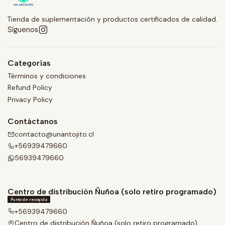
Tienda de suplementación y productos certificados de calidad.
Síguenos
Categorías
Términos y condiciones
Refund Policy
Privacy Policy
Contáctanos
contacto@unantojito.cl
+56939479660
56939479660
Centro de distribución Ñuñoa (solo retiro programado)
Punto de recogida
+56939479660
Centro de distribución Ñuñoa (solo retiro programado)