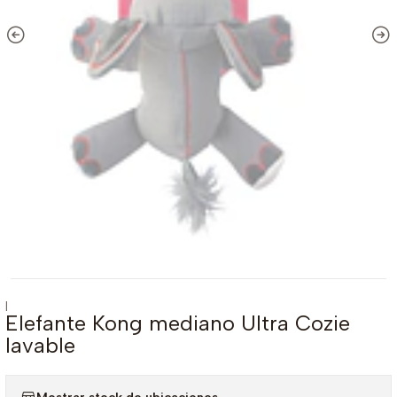
|
Elefante Kong mediano Ultra Cozie
lavable