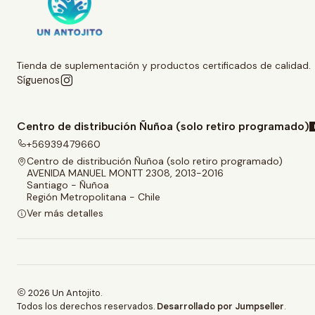
Tienda de suplementación y productos certificados de calidad.
Síguenos
Centro de distribución Ñuñoa (solo retiro programado)
+56939479660
Centro de distribución Ñuñoa (solo retiro programado)
AVENIDA MANUEL MONTT 2308, 2013-2016
Santiago - Ñuñoa
Región Metropolitana - Chile
Ver más detalles
2026 Un Antojito.
Todos los derechos reservados.
Desarrollado por Jumpseller
.