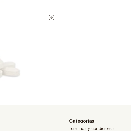
Categorías
Términos y condiciones