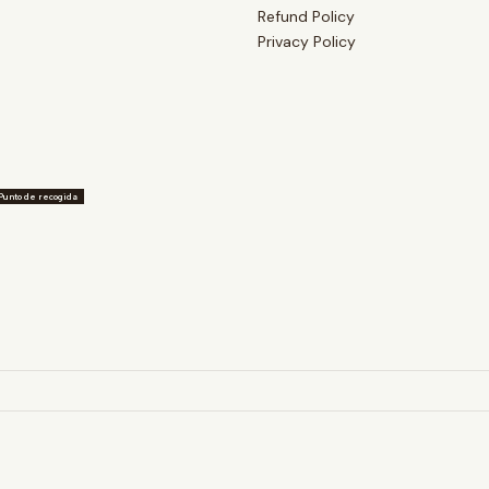
Refund Policy
Privacy Policy
Punto de recogida