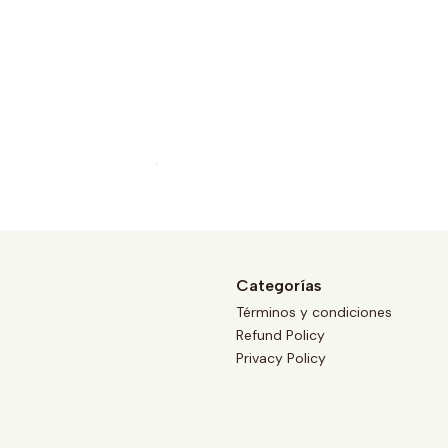
Categorías
Términos y condiciones
Refund Policy
Privacy Policy