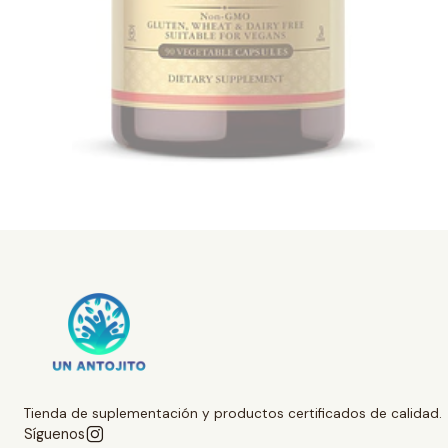
Tienda de suplementación y productos certificados de calidad.
Síguenos