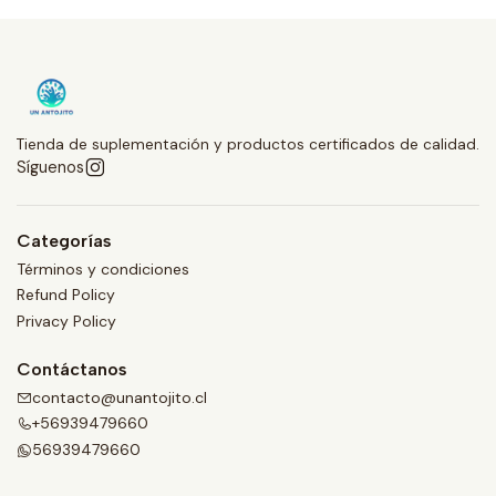
Tienda de suplementación y productos certificados de calidad.
Síguenos
Categorías
Términos y condiciones
Refund Policy
Privacy Policy
Contáctanos
contacto@unantojito.cl
+56939479660
56939479660