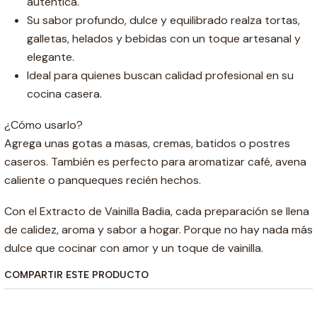
auténtica.
Su sabor profundo, dulce y equilibrado realza tortas,
galletas, helados y bebidas con un toque artesanal y
elegante.
Ideal para quienes buscan calidad profesional en su
cocina casera.
¿Cómo usarlo?
Agrega unas gotas a masas, cremas, batidos o postres
caseros. También es perfecto para aromatizar café, avena
caliente o panqueques recién hechos.
Con el Extracto de Vainilla Badia, cada preparación se llena
de calidez, aroma y sabor a hogar. Porque no hay nada más
dulce que cocinar con amor y un toque de vainilla.
COMPARTIR ESTE PRODUCTO