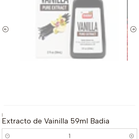
|
Extracto de Vainilla 59ml Badia