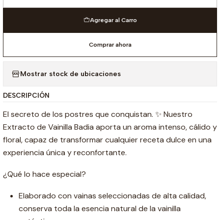
Cantidad
Agregar al Carro
Comprar ahora
Mostrar stock de ubicaciones
DESCRIPCIÓN
El secreto de los postres que conquistan. ✨ Nuestro
Extracto de Vainilla Badia aporta un aroma intenso, cálido y
floral, capaz de transformar cualquier receta dulce en una
experiencia única y reconfortante.
¿Qué lo hace especial?
Elaborado con vainas seleccionadas de alta calidad,
conserva toda la esencia natural de la vainilla