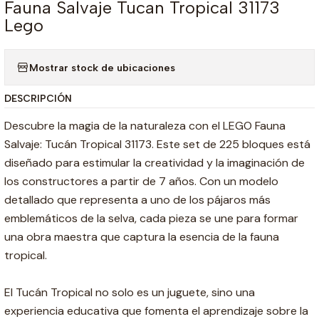
Fauna Salvaje Tucan Tropical 31173
Lego
Mostrar stock de ubicaciones
DESCRIPCIÓN
Descubre la magia de la naturaleza con el LEGO Fauna
Salvaje: Tucán Tropical 31173. Este set de 225 bloques está
diseñado para estimular la creatividad y la imaginación de
los constructores a partir de 7 años. Con un modelo
detallado que representa a uno de los pájaros más
emblemáticos de la selva, cada pieza se une para formar
una obra maestra que captura la esencia de la fauna
tropical.
El Tucán Tropical no solo es un juguete, sino una
experiencia educativa que fomenta el aprendizaje sobre la