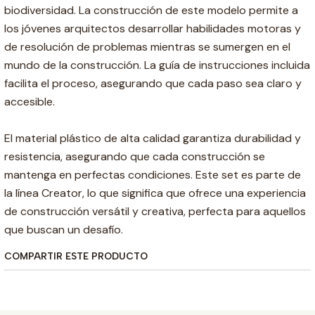
biodiversidad. La construcción de este modelo permite a
los jóvenes arquitectos desarrollar habilidades motoras y
de resolución de problemas mientras se sumergen en el
mundo de la construcción. La guía de instrucciones incluida
facilita el proceso, asegurando que cada paso sea claro y
accesible.
El material plástico de alta calidad garantiza durabilidad y
resistencia, asegurando que cada construcción se
mantenga en perfectas condiciones. Este set es parte de
la línea Creator, lo que significa que ofrece una experiencia
de construcción versátil y creativa, perfecta para aquellos
que buscan un desafío.
COMPARTIR ESTE PRODUCTO