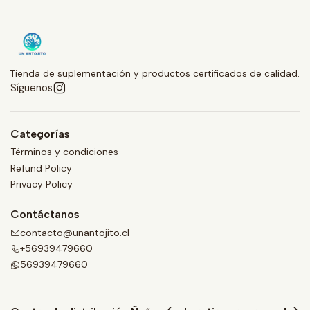
Tienda de suplementación y productos certificados de calidad.
Síguenos
Categorías
Términos y condiciones
Refund Policy
Privacy Policy
Contáctanos
contacto@unantojito.cl
+56939479660
56939479660