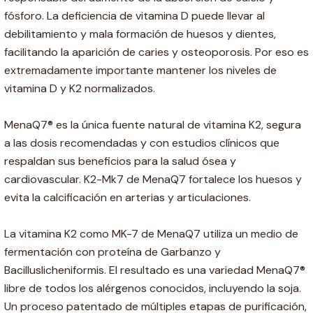
fósforo. La deficiencia de vitamina D puede llevar al
debilitamiento y mala formación de huesos y dientes,
facilitando la aparición de caries y osteoporosis. Por eso es
extremadamente importante mantener los niveles de
vitamina D y K2 normalizados.
MenaQ7® es la única fuente natural de vitamina K2, segura
a las dosis recomendadas y con estudios clínicos que
respaldan sus beneficios para la salud ósea y
cardiovascular. K2-Mk7 de MenaQ7 fortalece los huesos y
evita la calcificación en arterias y articulaciones.
La vitamina K2 como MK-7 de MenaQ7 utiliza un medio de
fermentación con proteína de Garbanzo y
Bacilluslicheniformis. El resultado es una variedad MenaQ7®
libre de todos los alérgenos conocidos, incluyendo la soja.
Un proceso patentado de múltiples etapas de purificación,