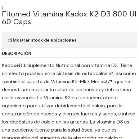
|
Fitomed Vitamina Kadox K2 D3 800 UI
60 Caps
Mostrar stock de ubicaciones
DESCRIPCIÓN
Kadox+D3: Suplemento Nutricional con vitamina D3. Tiene
un efecto positivo en la síntesis de osteocalcina*, así como
también el aporte de Vitamina K2-Mk7 MenaQ7®, que ha
demostrado mejorar la salud de los huesos y del sistema
cardiovascular. La Vitamina K2 es fundamental en el
organismo para utilizar debidamente el calcio, para la
construcción de huesos y dientes fuertes y sanos, e inhibir
los depósitos de calcio en las arterias. La vitamina D3 es
una excelente fuente para la salud ósea, ya que es
responsable del aumento de la absorción de calcio y