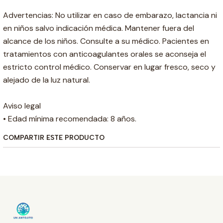
Advertencias: No utilizar en caso de embarazo, lactancia ni
en niños salvo indicación médica. Mantener fuera del
alcance de los niños. Consulte a su médico. Pacientes en
tratamientos con anticoagulantes orales se aconseja el
estricto control médico. Conservar en lugar fresco, seco y
alejado de la luz natural.
Aviso legal
• Edad mínima recomendada: 8 años.
COMPARTIR ESTE PRODUCTO