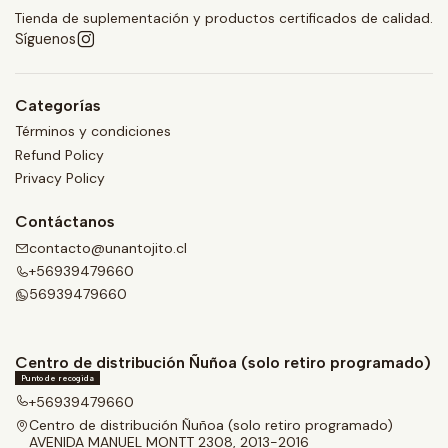
Tienda de suplementación y productos certificados de calidad.
Síguenos
Categorías
Términos y condiciones
Refund Policy
Privacy Policy
Contáctanos
contacto@unantojito.cl
+56939479660
56939479660
Centro de distribución Ñuñoa (solo retiro programado)
Punto de recogida
+56939479660
Centro de distribución Ñuñoa (solo retiro programado)
AVENIDA MANUEL MONTT 2308, 2013-2016