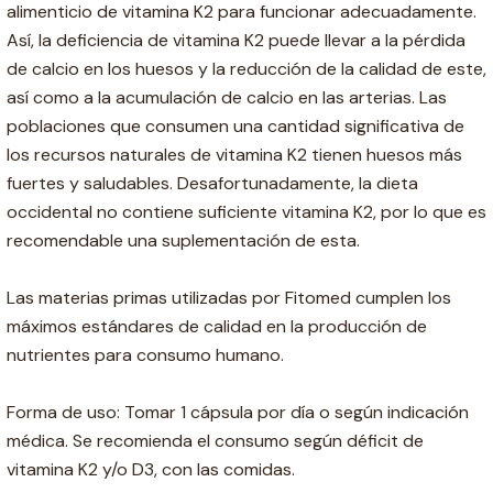
alimenticio de vitamina K2 para funcionar adecuadamente.
Así, la deficiencia de vitamina K2 puede llevar a la pérdida
de calcio en los huesos y la reducción de la calidad de este,
así como a la acumulación de calcio en las arterias. Las
poblaciones que consumen una cantidad significativa de
los recursos naturales de vitamina K2 tienen huesos más
fuertes y saludables. Desafortunadamente, la dieta
occidental no contiene suficiente vitamina K2, por lo que es
recomendable una suplementación de esta.
Las materias primas utilizadas por Fitomed cumplen los
máximos estándares de calidad en la producción de
nutrientes para consumo humano.
Forma de uso: Tomar 1 cápsula por día o según indicación
médica. Se recomienda el consumo según déficit de
vitamina K2 y/o D3, con las comidas.