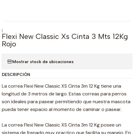
|
Flexi New Classic Xs Cinta 3 Mts 12Kg
Rojo
Mostrar stock de ubicaciones
DESCRIPCIÓN
La correa Flexi New Classic XS Cinta 3m 12 Kg tiene una
longitud de 3 metros de largo. Estas correas para perros
son ideales para pasear permitiendo que nuestra mascota
pueda tener espacio al momento de caminar o pasear.
La correa Flexi New Classic XS Cinta 3m 12 Kg posee un
sistema de frenado muy practico que facilita su manejo. En