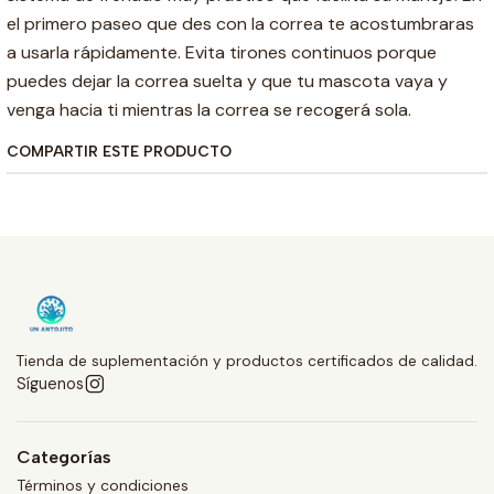
el primero paseo que des con la correa te acostumbraras
a usarla rápidamente. Evita tirones continuos porque
puedes dejar la correa suelta y que tu mascota vaya y
venga hacia ti mientras la correa se recogerá sola.
COMPARTIR ESTE PRODUCTO
Tienda de suplementación y productos certificados de calidad.
Síguenos
Categorías
Términos y condiciones