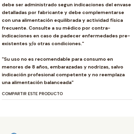
debe ser administrado segun indicaciones del envase
detalladas por fabricante y debe complementarse
con una alimentación equilibrada y actividad física
frecuente. Consulte a su médico por contra-
indicaciones en caso de padecer enfermedades pre-
existentes y/o otras condiciones."
"Su uso no es recomendable para consumo en
menores de 8 años, embarazadas y nodrizas, salvo
indicación profesional competente y no reemplaza
una alimentación balanceada"
COMPARTIR ESTE PRODUCTO