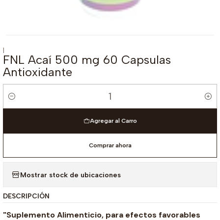
|
FNL Acaí 500 mg 60 Capsulas
Antioxidante
Cantidad
Agregar al Carro
Comprar ahora
Mostrar stock de ubicaciones
DESCRIPCIÓN
"Suplemento Alimenticio, para efectos favorables