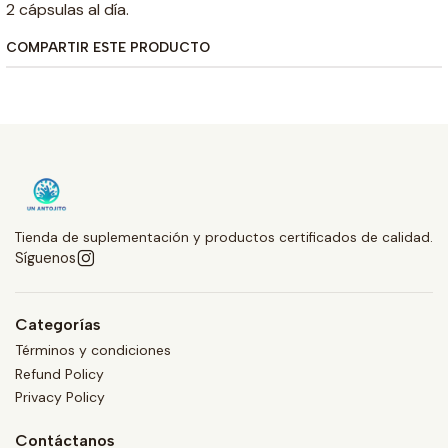
2 cápsulas al día.
COMPARTIR ESTE PRODUCTO
Tienda de suplementación y productos certificados de calidad.
Síguenos
Categorías
Términos y condiciones
Refund Policy
Privacy Policy
Contáctanos