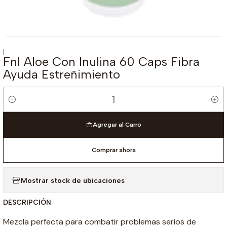
|
Fnl Aloe Con Inulina 60 Caps Fibra
Ayuda Estreñimiento
Cantidad
Agregar al Carro
Comprar ahora
Mostrar stock de ubicaciones
DESCRIPCIÓN
Mezcla perfecta para combatir problemas serios de