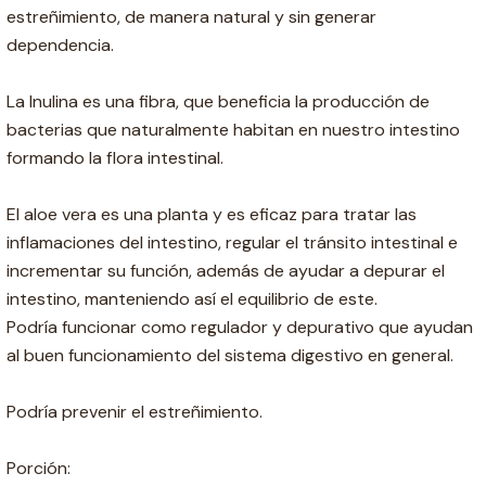
estreñimiento, de manera natural y sin generar
dependencia.
La Inulina es una fibra, que beneficia la producción de
bacterias que naturalmente habitan en nuestro intestino
formando la flora intestinal.
El aloe vera es una planta y es eficaz para tratar las
inflamaciones del intestino, regular el tránsito intestinal e
incrementar su función, además de ayudar a depurar el
intestino, manteniendo así el equilibrio de este.
Podría funcionar como regulador y depurativo que ayudan
al buen funcionamiento del sistema digestivo en general.
Podría prevenir el estreñimiento.
Porción: