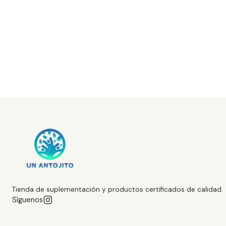
Tienda de suplementación y productos certificados de calidad.
Síguenos