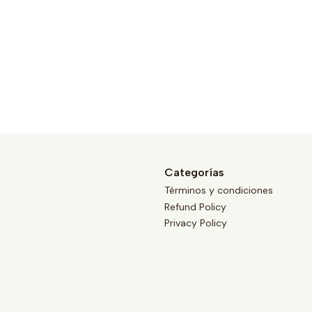
Categorías
Términos y condiciones
Refund Policy
Privacy Policy