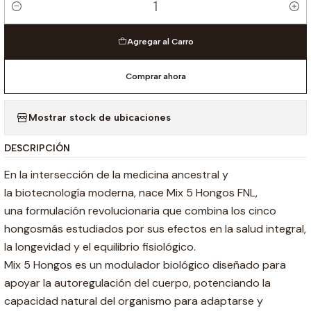
Cantidad
Agregar al Carro
Comprar ahora
Mostrar stock de ubicaciones
DESCRIPCIÓN
En la intersección de la medicina ancestral y
la biotecnología moderna, nace Mix 5 Hongos FNL,
una formulación revolucionaria que combina los cinco
hongosmás estudiados por sus efectos en la salud integral,
la
longevidad y el equilibrio fisiológico.
Mix 5 Hongos es un modulador biológico diseñado para
apoyar la autoregulación del cuerpo, potenciando la
capacidad natural del organismo para adaptarse y