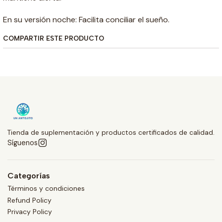
En su versión noche: Facilita conciliar el sueño.
COMPARTIR ESTE PRODUCTO
Tienda de suplementación y productos certificados de calidad.
Síguenos
Categorías
Términos y condiciones
Refund Policy
Privacy Policy