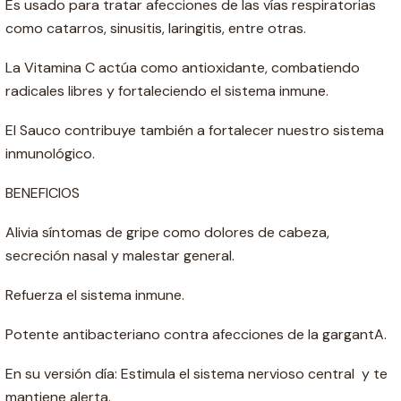
Es usado para tratar afecciones de las vías respiratorias
como catarros, sinusitis, laringitis, entre otras.
La Vitamina C actúa como antioxidante, combatiendo
radicales libres y fortaleciendo el sistema inmune.
El Sauco contribuye también a fortalecer nuestro sistema
inmunológico.
BENEFICIOS
Alivia síntomas de gripe como dolores de cabeza,
secreción nasal y malestar general.
Refuerza el sistema inmune.
Potente antibacteriano contra afecciones de la gargantA.
En su versión día: Estimula el sistema nervioso central y te
mantiene alerta.