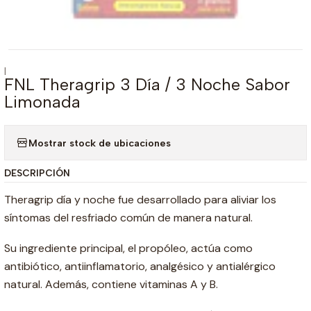
|
FNL Theragrip 3 Día / 3 Noche Sabor
Limonada
Mostrar stock de ubicaciones
DESCRIPCIÓN
Theragrip día y noche fue desarrollado para aliviar los
síntomas del resfriado común de manera natural.
Su ingrediente principal, el propóleo, actúa como
antibiótico, antiinflamatorio, analgésico y antialérgico
natural. Además, contiene vitaminas A y B.