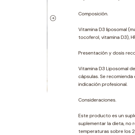
Composición.
Vitamina D3 liposomal (mal
tocoferol, vitamina D3), H
Presentación y dosis re
Vitamina D3 Liposomal de
cápsulas. Se recomienda 
indicación profesional.
Consideraciones.
Este producto es un supl
suplementar la dieta, no
temperaturas sobre los 