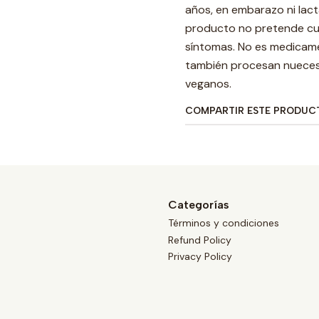
años, en embarazo ni lact
producto no pretende cur
síntomas. No es medicame
también procesan nueces,
veganos.
COMPARTIR ESTE PRODUC
Categorías
Términos y condiciones
Refund Policy
Privacy Policy