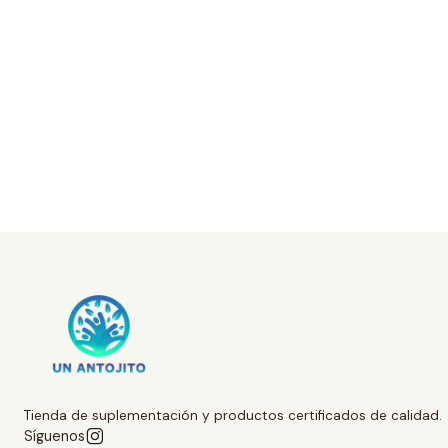
Tienda de suplementación y productos certificados de calidad.
Síguenos