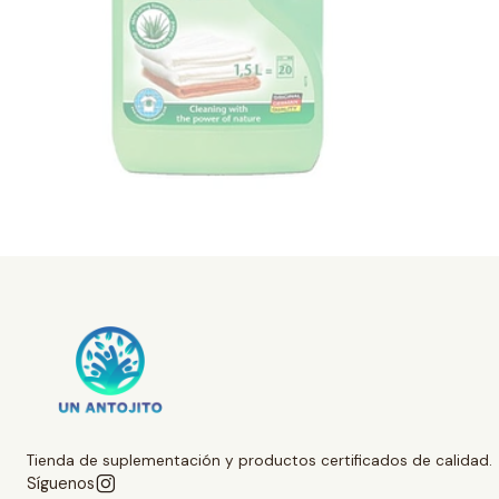
Tienda de suplementación y productos certificados de calidad.
Síguenos