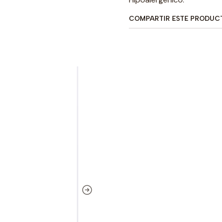
COMPARTIR ESTE PRODUC