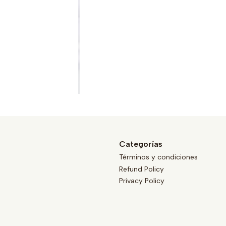
Categorías
Términos y condiciones
Refund Policy
Privacy Policy