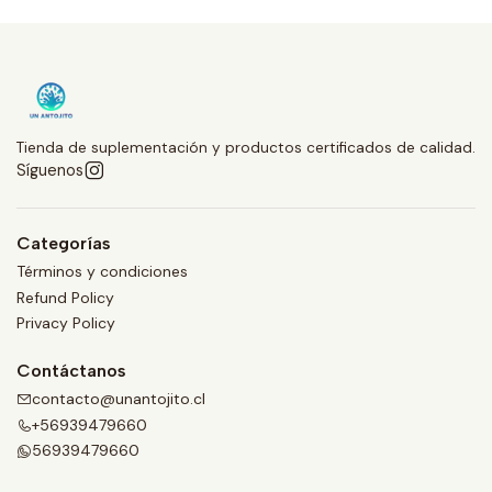
Tienda de suplementación y productos certificados de calidad.
Síguenos
Categorías
Términos y condiciones
Refund Policy
Privacy Policy
Contáctanos
contacto@unantojito.cl
+56939479660
56939479660