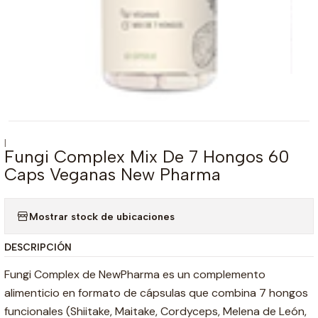
|
Fungi Complex Mix De 7 Hongos 60
Caps Veganas New Pharma
Mostrar stock de ubicaciones
DESCRIPCIÓN
Fungi Complex de NewPharma es un complemento
alimenticio en formato de cápsulas que combina 7 hongos
funcionales (Shiitake, Maitake, Cordyceps, Melena de León,