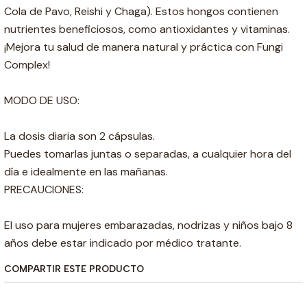
Cola de Pavo, Reishi y Chaga). Estos hongos contienen
nutrientes beneficiosos, como antioxidantes y vitaminas.
¡Mejora tu salud de manera natural y práctica con Fungi
Complex!
MODO DE USO:
La dosis diaria son 2 cápsulas.
Puedes tomarlas juntas o separadas, a cualquier hora del
día e idealmente en las mañanas.
PRECAUCIONES:
El uso para mujeres embarazadas, nodrizas y niños bajo 8
años debe estar indicado por médico tratante.
COMPARTIR ESTE PRODUCTO