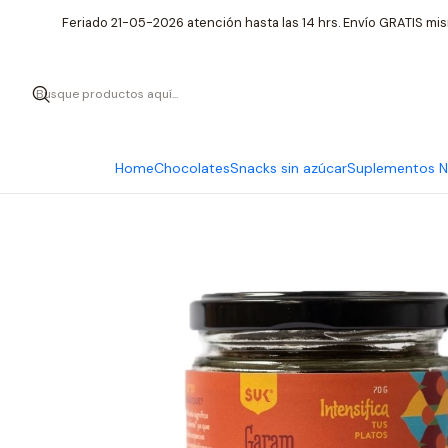
Feriado 21-05-2026 atención hasta las 14 hrs. Envío GRATIS mis
Home
Chocolates
Snacks sin azúcar
Suplementos Nu