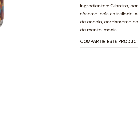
Ingredientes: Cilantro, co
sésamo, anís estrellado, s
de canela, cardamomo ne
de menta, macis.
COMPARTIR ESTE PRODUC