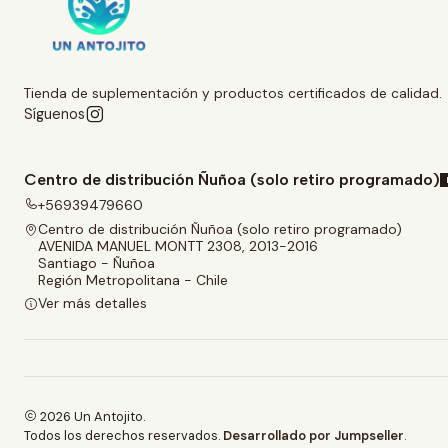
Tienda de suplementación y productos certificados de calidad.
Síguenos
Centro de distribución Ñuñoa (solo retiro programado)
+56939479660
Centro de distribución Ñuñoa (solo retiro programado)
AVENIDA MANUEL MONTT 2308, 2013-2016
Santiago - Ñuñoa
Región Metropolitana - Chile
Ver más detalles
2026 Un Antojito.
Todos los derechos reservados.
Desarrollado por Jumpseller
.