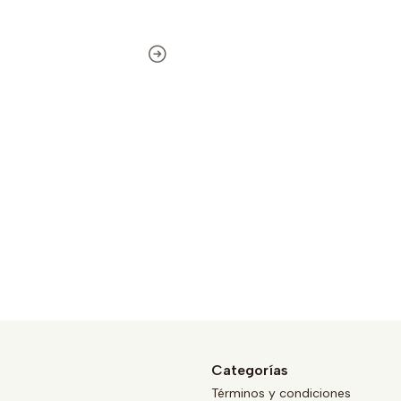
Categorías
Términos y condiciones