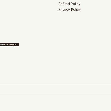
Refund Policy
Privacy Policy
Punto de recogida