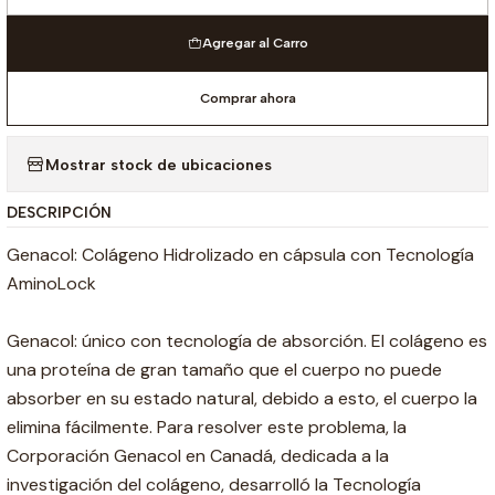
Cantidad
Agregar al Carro
Comprar ahora
Mostrar stock de ubicaciones
DESCRIPCIÓN
Genacol: Colágeno Hidrolizado en cápsula con Tecnología
AminoLock
Genacol: único con tecnología de absorción. El colágeno es
una proteína de gran tamaño que el cuerpo no puede
absorber en su estado natural, debido a esto, el cuerpo la
elimina fácilmente. Para resolver este problema, la
Corporación Genacol en Canadá, dedicada a la
investigación del colágeno, desarrolló la Tecnología