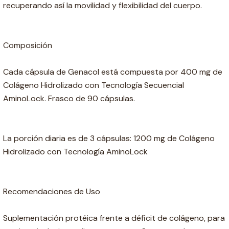
recuperando así la movilidad y flexibilidad del cuerpo.
Composición
Cada cápsula de Genacol está compuesta por 400 mg de
Colágeno Hidrolizado con Tecnología Secuencial
AminoLock. Frasco de 90 cápsulas.
La porción diaria es de 3 cápsulas: 1200 mg de Colágeno
Hidrolizado con Tecnología AminoLock
Recomendaciones de Uso
Suplementación protéica frente a déficit de colágeno, para