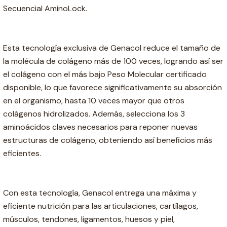
Secuencial AminoLock.
Esta tecnología exclusiva de Genacol reduce el tamaño de
la molécula de colágeno más de 100 veces, logrando así ser
el colágeno con el más bajo Peso Molecular certificado
disponible, lo que favorece significativamente su absorción
en el organismo, hasta 10 veces mayor que otros
colágenos hidrolizados. Además, selecciona los 3
aminoácidos claves necesarios para reponer nuevas
estructuras de colágeno, obteniendo así beneficios más
eficientes.
Con esta tecnología, Genacol entrega una máxima y
eficiente nutrición para las articulaciones, cartílagos,
músculos, tendones, ligamentos, huesos y piel,