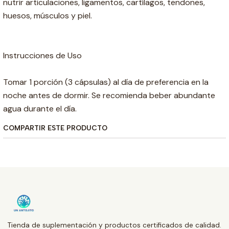
nutrir articulaciones, ligamentos, cartílagos, tendones,
huesos, músculos y piel.
Instrucciones de Uso
Tomar 1 porción (3 cápsulas) al día de preferencia en la
noche antes de dormir. Se recomienda beber abundante
agua durante el día.
COMPARTIR ESTE PRODUCTO
Tienda de suplementación y productos certificados de calidad.