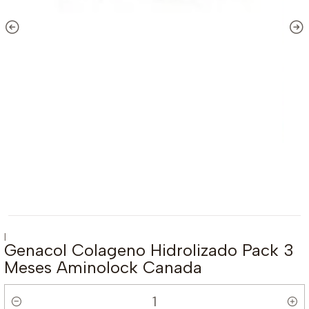
|
Genacol Colageno Hidrolizado Pack 3
Meses Aminolock Canada