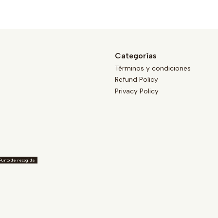
Categorías
Términos y condiciones
Refund Policy
Privacy Policy
Punto de recogida