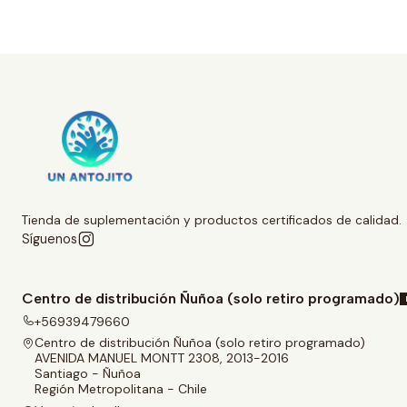
Tienda de suplementación y productos certificados de calidad.
Síguenos
Centro de distribución Ñuñoa (solo retiro programado)
+56939479660
Centro de distribución Ñuñoa (solo retiro programado)
AVENIDA MANUEL MONTT 2308, 2013-2016
Santiago - Ñuñoa
Región Metropolitana - Chile