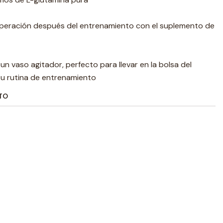
uperación después del entrenamiento con el suplemento de
un vaso agitador, perfecto para llevar en la bolsa del
u rutina de entrenamiento
TO