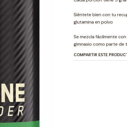
Siéntete bien con tu rec
glutamina en polvo
Se mezcla fácilmente con 
gimnasio como parte de t
COMPARTIR ESTE PRODUC