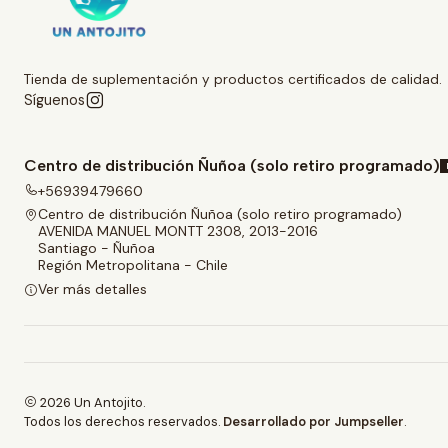
Tienda de suplementación y productos certificados de calidad.
Síguenos
Centro de distribución Ñuñoa (solo retiro programado)
+56939479660
Centro de distribución Ñuñoa (solo retiro programado)
AVENIDA MANUEL MONTT 2308, 2013-2016
Santiago - Ñuñoa
Región Metropolitana - Chile
Ver más detalles
2026 Un Antojito.
Todos los derechos reservados.
Desarrollado por Jumpseller
.