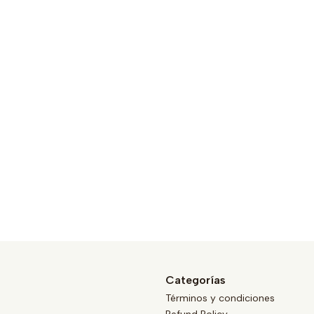
Categorías
Términos y condiciones