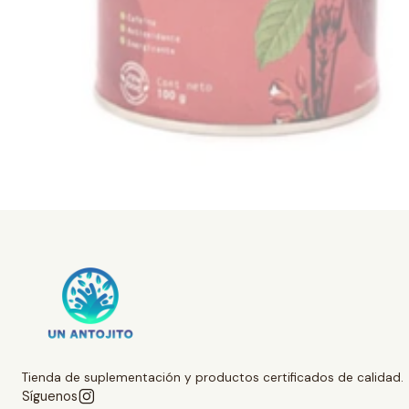
Tienda de suplementación y productos certificados de calidad.
Síguenos