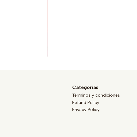
Categorías
Términos y condiciones
Refund Policy
Privacy Policy