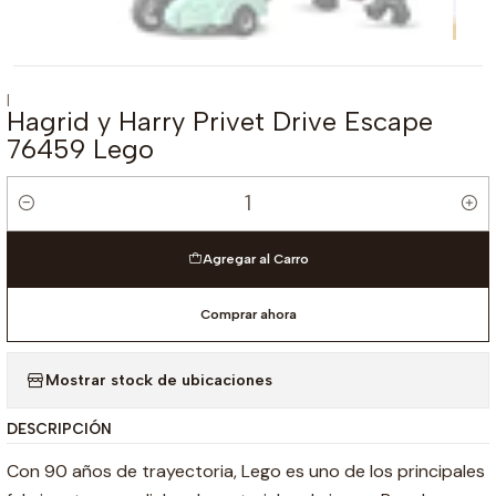
|
Hagrid y Harry Privet Drive Escape
76459 Lego
Cantidad
Agregar al Carro
Comprar ahora
Mostrar stock de ubicaciones
DESCRIPCIÓN
Con 90 años de trayectoria, Lego es uno de los principales