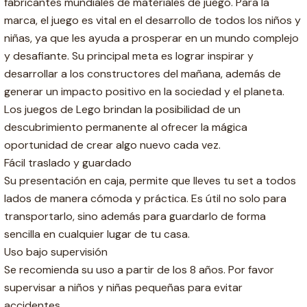
fabricantes mundiales de materiales de juego. Para la
marca, el juego es vital en el desarrollo de todos los niños y
niñas, ya que les ayuda a prosperar en un mundo complejo
y desafiante. Su principal meta es lograr inspirar y
desarrollar a los constructores del mañana, además de
generar un impacto positivo en la sociedad y el planeta.
Los juegos de Lego brindan la posibilidad de un
descubrimiento permanente al ofrecer la mágica
oportunidad de crear algo nuevo cada vez.
Fácil traslado y guardado
Su presentación en caja, permite que lleves tu set a todos
lados de manera cómoda y práctica. Es útil no solo para
transportarlo, sino además para guardarlo de forma
sencilla en cualquier lugar de tu casa.
Uso bajo supervisión
Se recomienda su uso a partir de los 8 años. Por favor
supervisar a niños y niñas pequeñas para evitar
accidentes.