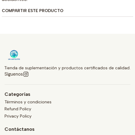
COMPARTIR ESTE PRODUCTO
Tienda de suplementación y productos certificados de calidad.
Síguenos
Categorías
Términos y condiciones
Refund Policy
Privacy Policy
Contáctanos