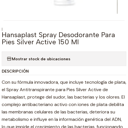
|
Hansaplast Spray Desodorante Para
Pies Silver Active 150 Ml
Mostrar stock de ubicaciones
DESCRIPCIÓN
Con su fórmula innovadora, que incluye tecnología de plata,
el Spray Antitranspirante para Pies Silver Active de
Hansaplast, protege del sudor, las bacterias y los olores. El
complejo antibacteriano activo con iones de plata debilita
las membranas celulares de las bacterias, deteriora su
metabolismo e influye en la información genética del ADN,
lo que impide el crecimiento de las bacterias, funcionando