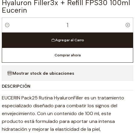
Hyaluron Filler3x + Refill FPS30 100ml
Eucerin
Cantidad
Agregar al Carro
Comprar ahora
Mostrar stock de ubicaciones
DESCRIPCIÓN
EUCERIN Pack25 Rutina HyaluronFiller es un tratamiento
especializado diseñado para combatir los signos del
envejecimiento. Con un contenido de 100 ml, este
producto está formulado para aportar una intensa
hidratación y mejorar la elasticidad de la piel,