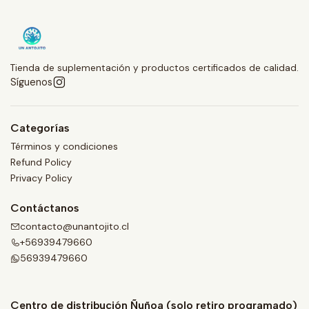
Tienda de suplementación y productos certificados de calidad.
Síguenos
Categorías
Términos y condiciones
Refund Policy
Privacy Policy
Contáctanos
contacto@unantojito.cl
+56939479660
56939479660
Centro de distribución Ñuñoa (solo retiro programado)