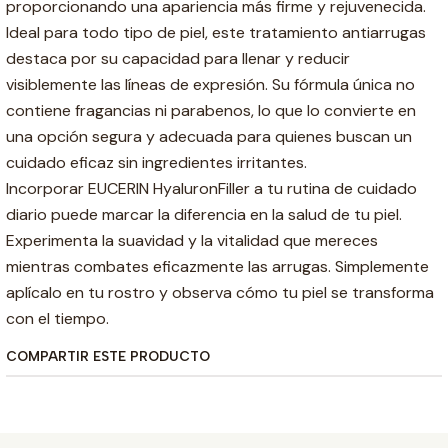
proporcionando una apariencia más firme y rejuvenecida.
Ideal para todo tipo de piel, este tratamiento antiarrugas
destaca por su capacidad para llenar y reducir
visiblemente las líneas de expresión. Su fórmula única no
contiene fragancias ni parabenos, lo que lo convierte en
una opción segura y adecuada para quienes buscan un
cuidado eficaz sin ingredientes irritantes.
Incorporar EUCERIN HyaluronFiller a tu rutina de cuidado
diario puede marcar la diferencia en la salud de tu piel.
Experimenta la suavidad y la vitalidad que mereces
mientras combates eficazmente las arrugas. Simplemente
aplícalo en tu rostro y observa cómo tu piel se transforma
con el tiempo.
COMPARTIR ESTE PRODUCTO