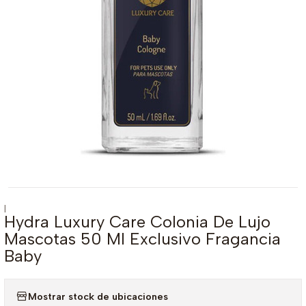
|
Hydra Luxury Care Colonia De Lujo
Mascotas 50 Ml Exclusivo Fragancia
Baby
Mostrar stock de ubicaciones