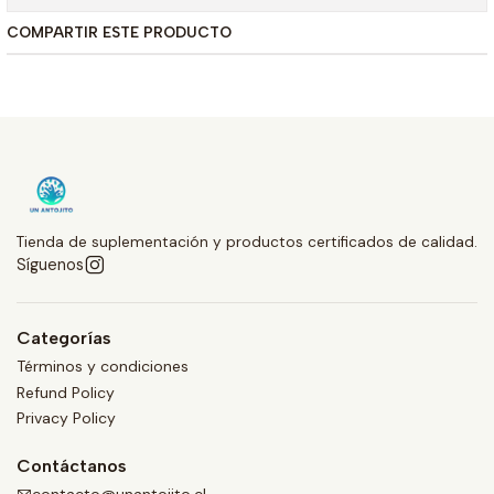
COMPARTIR ESTE PRODUCTO
Tienda de suplementación y productos certificados de calidad.
Síguenos
Categorías
Términos y condiciones
Refund Policy
Privacy Policy
Contáctanos