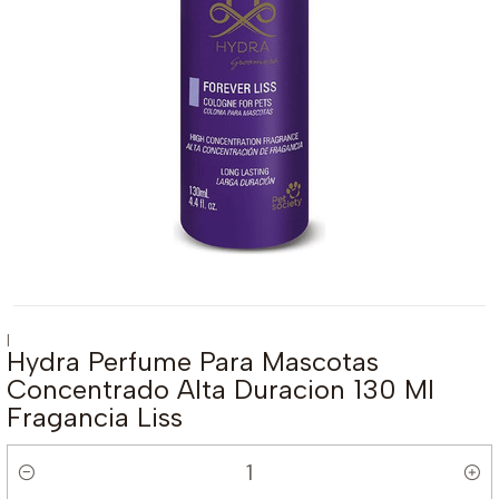
|
Hydra Perfume Para Mascotas
Concentrado Alta Duracion 130 Ml
Fragancia Liss
Cantidad