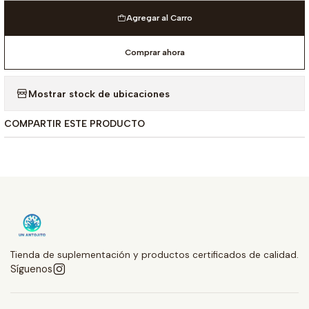
Agregar al Carro
Comprar ahora
Mostrar stock de ubicaciones
COMPARTIR ESTE PRODUCTO
Tienda de suplementación y productos certificados de calidad.
Síguenos