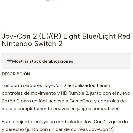
|
Joy-Con 2 (L)/(R) Light Blue/Light Red
Nintendo Switch 2
Mostrar stock de ubicaciones
DESCRIPCIÓN
Los controladores Joy-Con 2 actualizados tienen
controles de movimiento y HD Rumble 2, junto con el nuevo
Botón C para un fácil acceso a GameChat y controles de
mouse completamente nuevos en juegos compatibles.
Este conjunto incluye un controlador Joy-Con 2 izquierdo
y derecho (junto con un par de correas Joy-Con 2),