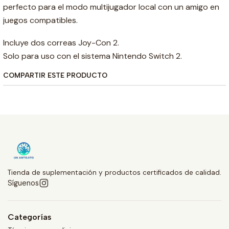
perfecto para el modo multijugador local con un amigo en
juegos compatibles.
Incluye dos correas Joy-Con 2.
Solo para uso con el sistema Nintendo Switch 2.
COMPARTIR ESTE PRODUCTO
Tienda de suplementación y productos certificados de calidad.
Síguenos
Categorías