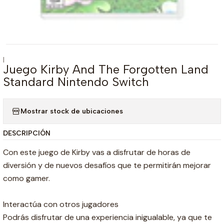
|
Juego Kirby And The Forgotten Land
Standard Nintendo Switch
Mostrar stock de ubicaciones
DESCRIPCIÓN
Con este juego de Kirby vas a disfrutar de horas de
diversión y de nuevos desafíos que te permitirán mejorar
como gamer.
Interactúa con otros jugadores
Podrás disfrutar de una experiencia inigualable, ya que te