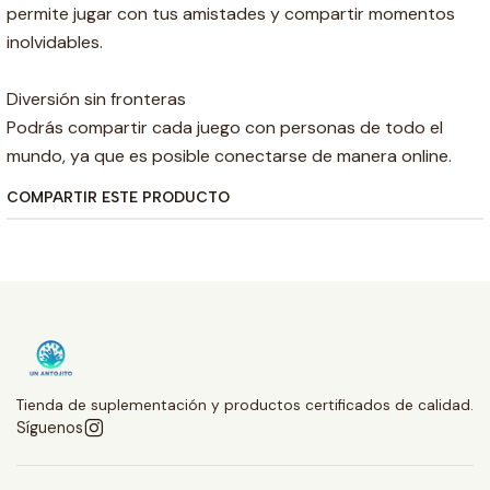
permite jugar con tus amistades y compartir momentos
inolvidables.
Diversión sin fronteras
Podrás compartir cada juego con personas de todo el
mundo, ya que es posible conectarse de manera online.
COMPARTIR ESTE PRODUCTO
Tienda de suplementación y productos certificados de calidad.
Síguenos