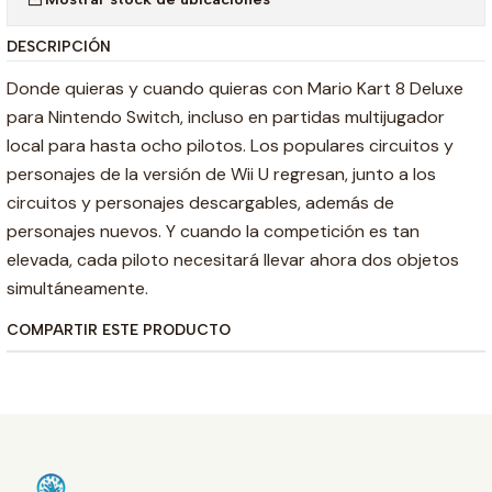
DESCRIPCIÓN
Donde quieras y cuando quieras con Mario Kart 8 Deluxe
para Nintendo Switch, incluso en partidas multijugador
local para hasta ocho pilotos. Los populares circuitos y
personajes de la versión de Wii U regresan, junto a los
circuitos y personajes descargables, además de
personajes nuevos. Y cuando la competición es tan
elevada, cada piloto necesitará llevar ahora dos objetos
simultáneamente.
COMPARTIR ESTE PRODUCTO