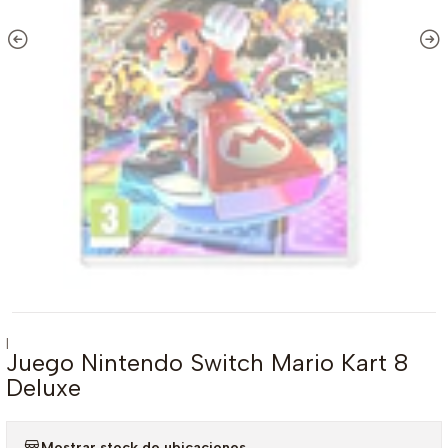
|
Juego Nintendo Switch Mario Kart 8
Deluxe
Mostrar stock de ubicaciones