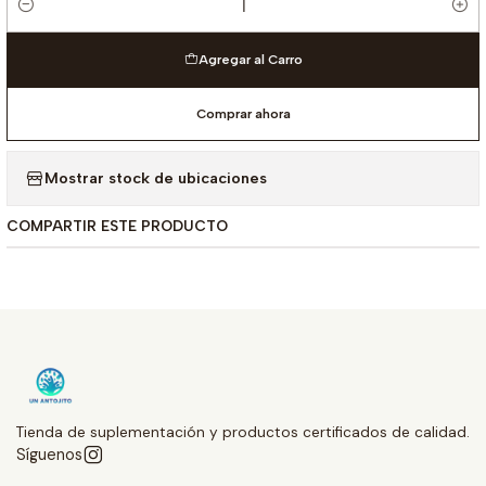
Cantidad
Agregar al Carro
Comprar ahora
Mostrar stock de ubicaciones
COMPARTIR ESTE PRODUCTO
Tienda de suplementación y productos certificados de calidad.
Síguenos