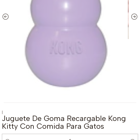
|
Juguete De Goma Recargable Kong
Kitty Con Comida Para Gatos