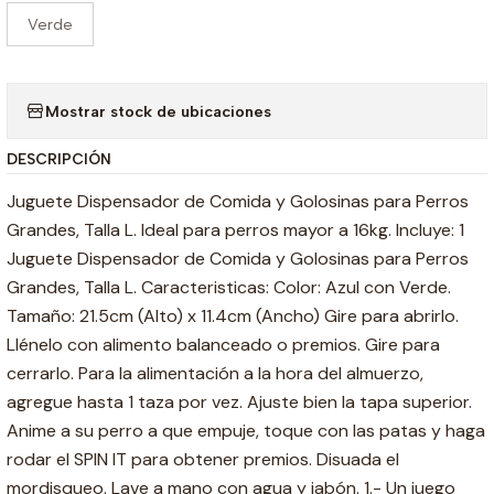
Verde
Mostrar stock de ubicaciones
DESCRIPCIÓN
Juguete Dispensador de Comida y Golosinas para Perros
Grandes, Talla L. Ideal para perros mayor a 16kg. Incluye: 1
Juguete Dispensador de Comida y Golosinas para Perros
Grandes, Talla L. Caracteristicas: Color: Azul con Verde.
Tamaño: 21.5cm (Alto) x 11.4cm (Ancho) Gire para abrirlo.
Llénelo con alimento balanceado o premios. Gire para
cerrarlo. Para la alimentación a la hora del almuerzo,
agregue hasta 1 taza por vez. Ajuste bien la tapa superior.
Anime a su perro a que empuje, toque con las patas y haga
rodar el SPIN IT para obtener premios. Disuada el
mordisqueo. Lave a mano con agua y jabón. 1.- Un juego