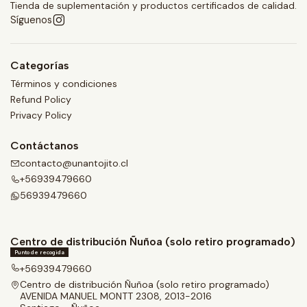
Tienda de suplementación y productos certificados de calidad.
Síguenos
Categorías
Términos y condiciones
Refund Policy
Privacy Policy
Contáctanos
contacto@unantojito.cl
+56939479660
56939479660
Centro de distribución Ñuñoa (solo retiro programado)
Punto de recogida
+56939479660
Centro de distribución Ñuñoa (solo retiro programado)
AVENIDA MANUEL MONTT 2308, 2013-2016