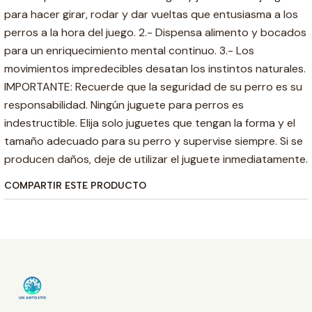
para hacer girar, rodar y dar vueltas que entusiasma a los
perros a la hora del juego. 2.- Dispensa alimento y bocados
para un enriquecimiento mental continuo. 3.- Los
movimientos impredecibles desatan los instintos naturales.
IMPORTANTE: Recuerde que la seguridad de su perro es su
responsabilidad. Ningún juguete para perros es
indestructible. Elija solo juguetes que tengan la forma y el
tamaño adecuado para su perro y supervise siempre. Si se
producen daños, deje de utilizar el juguete inmediatamente.
COMPARTIR ESTE PRODUCTO