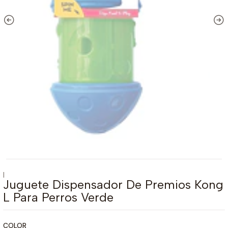
|
Juguete Dispensador De Premios Kong
L Para Perros Verde
COLOR