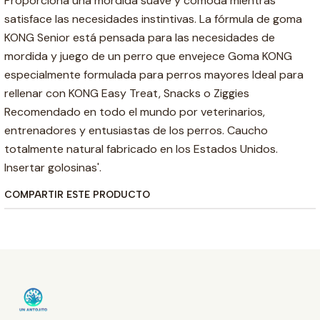
Proporciona una mordida suave y cómoda mientras
satisface las necesidades instintivas. La fórmula de goma
KONG Senior está pensada para las necesidades de
mordida y juego de un perro que envejece Goma KONG
especialmente formulada para perros mayores Ideal para
rellenar con KONG Easy Treat, Snacks o Ziggies
Recomendado en todo el mundo por veterinarios,
entrenadores y entusiastas de los perros. Caucho
totalmente natural fabricado en los Estados Unidos.
Insertar golosinas'.
COMPARTIR ESTE PRODUCTO