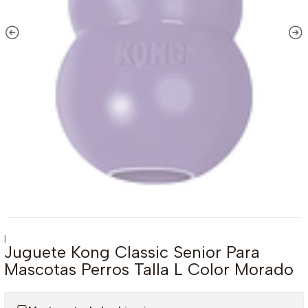
|
Juguete Kong Classic Senior Para
Mascotas Perros Talla L Color Morado