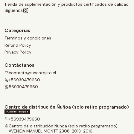
Tienda de suplementación y productos certificados de calidad.
Síguenos
Categorías
Términos y condiciones
Refund Policy
Privacy Policy
Contáctanos
contacto@unantojito.cl
+56939479660
56939479660
Centro de distribución Ñuñoa (solo retiro programado)
Punto de recogida
+56939479660
Centro de distribución Ñuñoa (solo retiro programado)
AVENIDA MANUEL MONTT 2308, 2013-2016