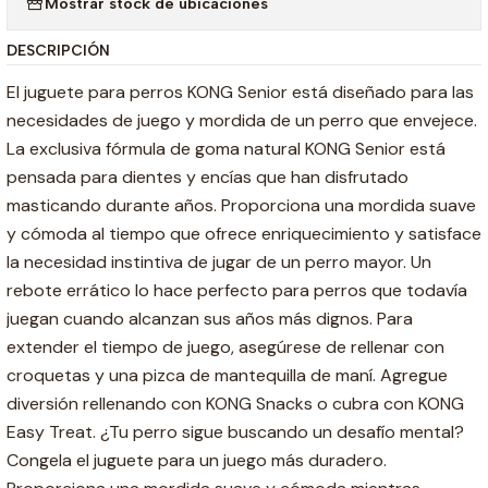
Mostrar stock de ubicaciones
DESCRIPCIÓN
El juguete para perros KONG Senior está diseñado para las
necesidades de juego y mordida de un perro que envejece.
La exclusiva fórmula de goma natural KONG Senior está
pensada para dientes y encías que han disfrutado
masticando durante años. Proporciona una mordida suave
y cómoda al tiempo que ofrece enriquecimiento y satisface
la necesidad instintiva de jugar de un perro mayor. Un
rebote errático lo hace perfecto para perros que todavía
juegan cuando alcanzan sus años más dignos. Para
extender el tiempo de juego, asegúrese de rellenar con
croquetas y una pizca de mantequilla de maní. Agregue
diversión rellenando con KONG Snacks o cubra con KONG
Easy Treat. ¿Tu perro sigue buscando un desafío mental?
Congela el juguete para un juego más duradero.