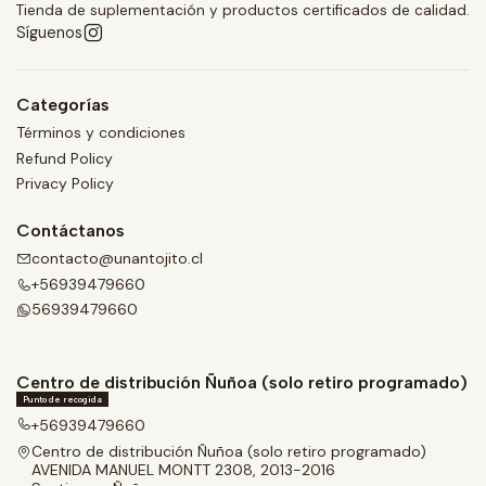
Tienda de suplementación y productos certificados de calidad.
Síguenos
Categorías
Términos y condiciones
Refund Policy
Privacy Policy
Contáctanos
contacto@unantojito.cl
+56939479660
56939479660
Centro de distribución Ñuñoa (solo retiro programado)
Punto de recogida
+56939479660
Centro de distribución Ñuñoa (solo retiro programado)
AVENIDA MANUEL MONTT 2308, 2013-2016