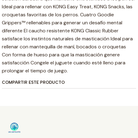
Ideal para rellenar con KONG Easy Treat, KONG Snacks, las
croquetas favoritas de los perros. Cuatro Goodie
Grippers™ rellenables para generar un desafío mental
diferente El caucho resistente KONG Classic Rubber
satisface los instintos naturales de masticación Ideal para
rellenar con mantequilla de maní, bocados o croquetas
Con forma de hueso para que la masticación genere
satisfacción Congele el juguete cuando esté lleno para
prolongar el tiempo de juego.
COMPARTIR ESTE PRODUCTO