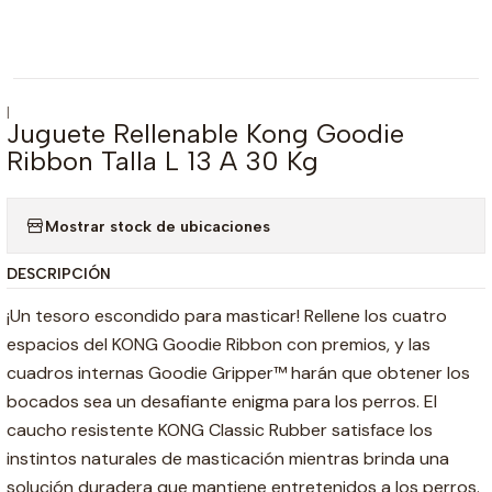
|
Juguete Rellenable Kong Goodie
Ribbon Talla L 13 A 30 Kg
Mostrar stock de ubicaciones
DESCRIPCIÓN
¡Un tesoro escondido para masticar! Rellene los cuatro
espacios del KONG Goodie Ribbon con premios, y las
cuadros internas Goodie Gripper™ harán que obtener los
bocados sea un desafiante enigma para los perros. El
caucho resistente KONG Classic Rubber satisface los
instintos naturales de masticación mientras brinda una
solución duradera que mantiene entretenidos a los perros.