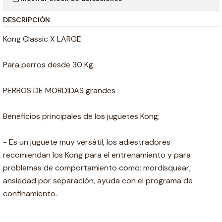
DESCRIPCIÓN
Kong Classic X LARGE
Para perros desde 30 Kg
PERROS DE MORDIDAS grandes
Beneficios principales de los juguetes Kong:
- Es un juguete muy versátil, los adiestradores
recomiendan los Kong para el entrenamiento y para
problemas de comportamiento como: mordisquear,
ansiedad por separación, ayuda con el programa de
confinamiento.