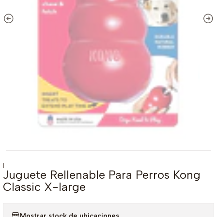
|
Juguete Rellenable Para Perros Kong
Classic X-large
Mostrar stock de ubicaciones