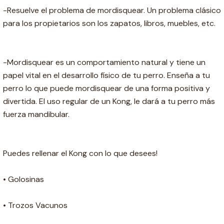
-Resuelve el problema de mordisquear. Un problema clásico
para los propietarios son los zapatos, libros, muebles, etc.
-Mordisquear es un comportamiento natural y tiene un
papel vital en el desarrollo físico de tu perro. Enseña a tu
perro lo que puede mordisquear de una forma positiva y
divertida. El uso regular de un Kong, le dará a tu perro más
fuerza mandibular.
Puedes rellenar el Kong con lo que desees!
• Golosinas
• Trozos Vacunos