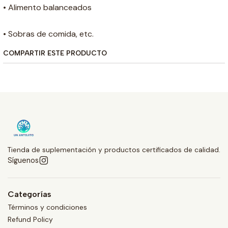
• Alimento balanceados
• Sobras de comida, etc.
COMPARTIR ESTE PRODUCTO
Tienda de suplementación y productos certificados de calidad.
Síguenos
Categorías
Términos y condiciones
Refund Policy