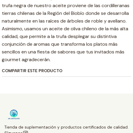
trufa negra de nuestro aceite proviene de las cordilleranas
tierras chilenas de la Región del Biobío donde se desarrolla
naturalmente en las raíces de árboles de roble y avellano.
Asimismo, usamos un aceite de oliva chileno de la más alta
calidad, que permite a la trufa desplegar su distintiva
conjunción de aromas que transforma los platos más
sencillos en una fiesta de sabores que tus invitados más
gourmet agradecerán.
COMPARTIR ESTE PRODUCTO
Tienda de suplementación y productos certificados de calidad.