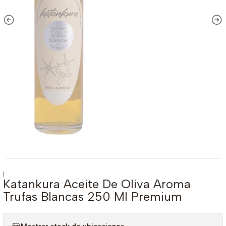
|
Katankura Aceite De Oliva Aroma
Trufas Blancas 250 Ml Premium