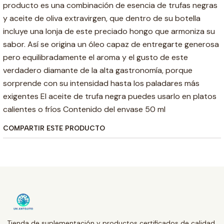
producto es una combinación de esencia de trufas negras
y aceite de oliva extravirgen, que dentro de su botella
incluye una lonja de este preciado hongo que armoniza su
sabor. Así se origina un óleo capaz de entregarte generosa
pero equilibradamente el aroma y el gusto de este
verdadero diamante de la alta gastronomía, porque
sorprende con su intensidad hasta los paladares más
exigentes El aceite de trufa negra puedes usarlo en platos
calientes o fríos Contenido del envase 50 ml
COMPARTIR ESTE PRODUCTO
Tienda de suplementación y productos certificados de calidad.