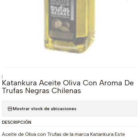
|
Katankura Aceite Oliva Con Aroma De
Trufas Negras Chilenas
Mostrar stock de ubicaciones
DESCRIPCIÓN
Aceite de Oliva con Trufas de la marca Katankura Este