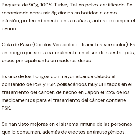
Paquete de 90g, 100% Turkey Tail en polvo, certificado. Se
recomienda consumir 3g diarios en batidos o como
infusión, preferentemente en la mañana, antes de romper el
ayuno.
Cola de Pavo (Corolus Versicolor o Trametes Versicolor). Es
un hongo que se da naturalmente en el sur de nuestro país,
crece principalmente en maderas duras.
Es uno de los hongos con mayor alcance debido al
contenido de PSK y PSP, polisacáridos muy utilizados en el
tratamiento del cáncer, de hecho en Japón el 25% de los
medicamentos para el tratamiento del cáncer contiene
PSK.
Se han visto mejoras en el sistema inmune de las personas
que lo consumen, además de efectos antimutogénicos.