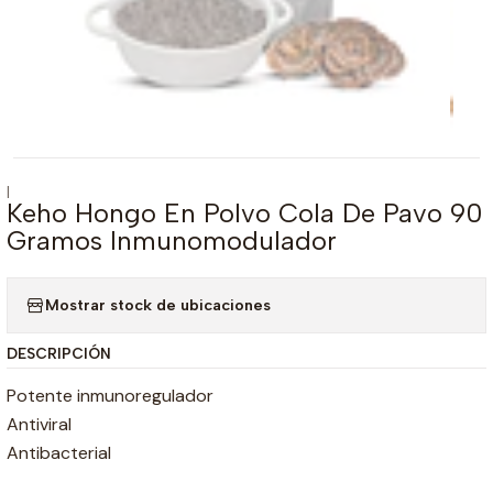
|
Keho Hongo En Polvo Cola De Pavo 90
Gramos Inmunomodulador
Mostrar stock de ubicaciones
DESCRIPCIÓN
Potente inmunoregulador
Antiviral
Antibacterial