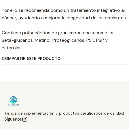
Por ello se recomienda como un tratamiento integrativo al
cáncer, ayudando a mejorar la longevidad de los pacientes.
Contiene polisacáridos de gran importancia como los
Beta-glucanos, Matinol, Proteoglicanos, PSK, PSP y
Esteroles.
COMPARTIR ESTE PRODUCTO
Tienda de suplementación y productos certificados de calidad.
Síguenos