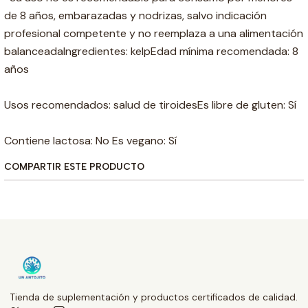
de 8 años, embarazadas y nodrizas, salvo indicación
profesional competente y no reemplaza a una alimentación
balanceadaIngredientes: kelpEdad mínima recomendada: 8
años
Usos recomendados: salud de tiroidesEs libre de gluten: Sí
Contiene lactosa: No Es vegano: Sí
COMPARTIR ESTE PRODUCTO
Tienda de suplementación y productos certificados de calidad.