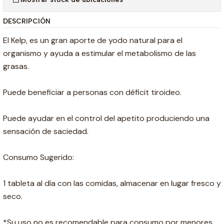
DESCRIPCIÓN
El Kelp, es un gran aporte de yodo natural para el
organismo y ayuda a estimular el metabolismo de las
grasas.
Puede beneficiar a personas con déficit tiroideo.
Puede ayudar en el control del apetito produciendo una
sensación de saciedad.
Consumo Sugerido:
1 tableta al día con las comidas, almacenar en lugar fresco y
seco.
*Su uso no es recomendable para consumo por menores