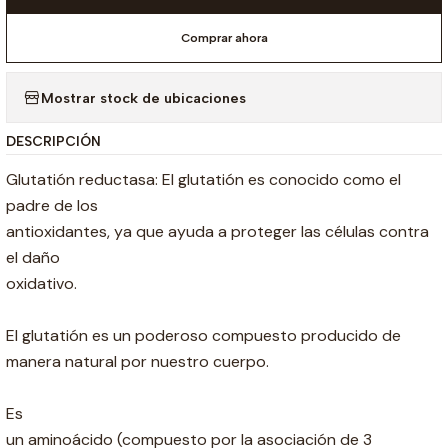
Comprar ahora
Mostrar stock de ubicaciones
DESCRIPCIÓN
Glutatión reductasa: El glutatión es conocido como el
padre de los
antioxidantes, ya que ayuda a proteger las células contra
el daño
oxidativo.
El glutatión es un poderoso compuesto producido de
manera natural por nuestro cuerpo.
Es
un aminoácido (compuesto por la asociación de 3