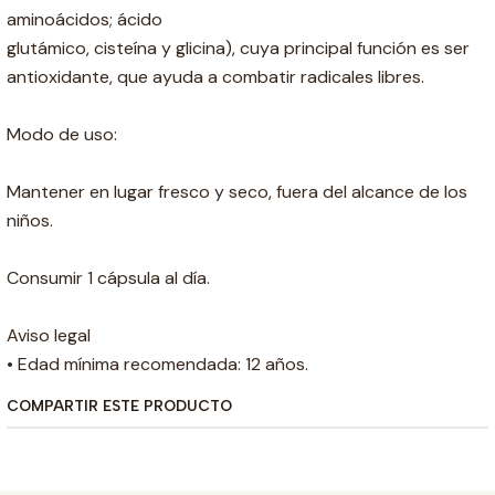
aminoácidos; ácido
glutámico, cisteína y glicina), cuya principal función es ser
antioxidante, que ayuda a combatir radicales libres.
Modo de uso:
Mantener en lugar fresco y seco, fuera del alcance de los
niños.
Consumir 1 cápsula al día.
Aviso legal
• Edad mínima recomendada: 12 años.
COMPARTIR ESTE PRODUCTO