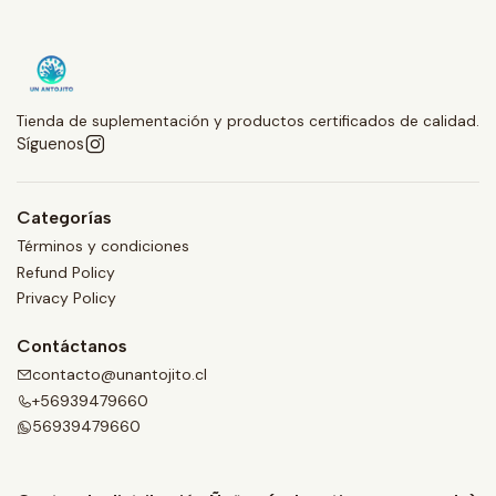
Tienda de suplementación y productos certificados de calidad.
Síguenos
Categorías
Términos y condiciones
Refund Policy
Privacy Policy
Contáctanos
contacto@unantojito.cl
+56939479660
56939479660