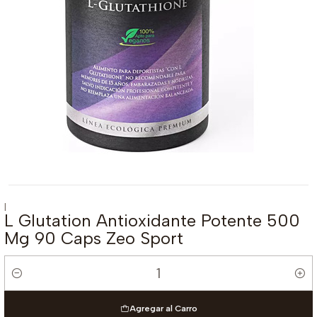
|
L Glutation Antioxidante Potente 500
Mg 90 Caps Zeo Sport
Cantidad
Agregar al Carro