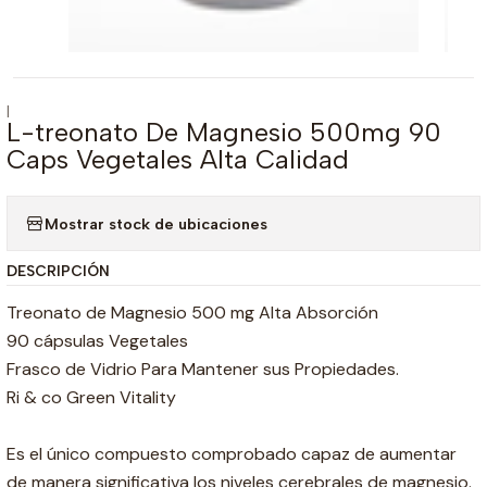
|
L-treonato De Magnesio 500mg 90
Caps Vegetales Alta Calidad
Mostrar stock de ubicaciones
DESCRIPCIÓN
Treonato de Magnesio 500 mg Alta Absorción
90 cápsulas Vegetales
Frasco de Vidrio Para Mantener sus Propiedades.
Ri & co Green Vitality
Es el único compuesto comprobado capaz de aumentar
de manera significativa los niveles cerebrales de magnesio.