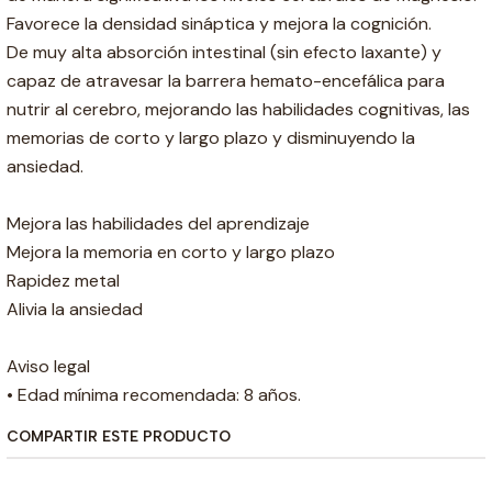
Favorece la densidad sináptica y mejora la cognición.
De muy alta absorción intestinal (sin efecto laxante) y
capaz de atravesar la barrera hemato-encefálica para
nutrir al cerebro, mejorando las habilidades cognitivas, las
memorias de corto y largo plazo y disminuyendo la
ansiedad.
Mejora las habilidades del aprendizaje
Mejora la memoria en corto y largo plazo
Rapidez metal
Alivia la ansiedad
Aviso legal
• Edad mínima recomendada: 8 años.
COMPARTIR ESTE PRODUCTO