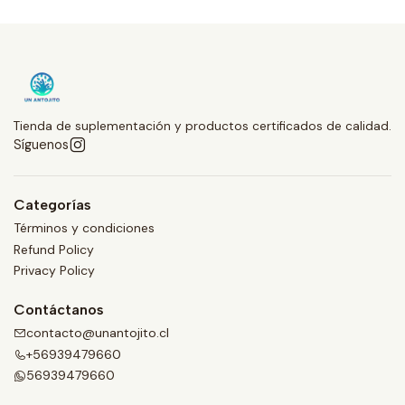
Tienda de suplementación y productos certificados de calidad.
Síguenos
Categorías
Términos y condiciones
Refund Policy
Privacy Policy
Contáctanos
contacto@unantojito.cl
+56939479660
56939479660