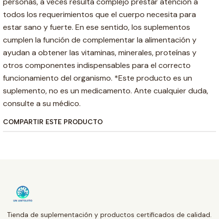
personas, a veces resulta complejo prestar atención a
todos los requerimientos que el cuerpo necesita para
estar sano y fuerte. En ese sentido, los suplementos
cumplen la función de complementar la alimentación y
ayudan a obtener las vitaminas, minerales, proteínas y
otros componentes indispensables para el correcto
funcionamiento del organismo. *Este producto es un
suplemento, no es un medicamento. Ante cualquier duda,
consulte a su médico.
COMPARTIR ESTE PRODUCTO
Tienda de suplementación y productos certificados de calidad.