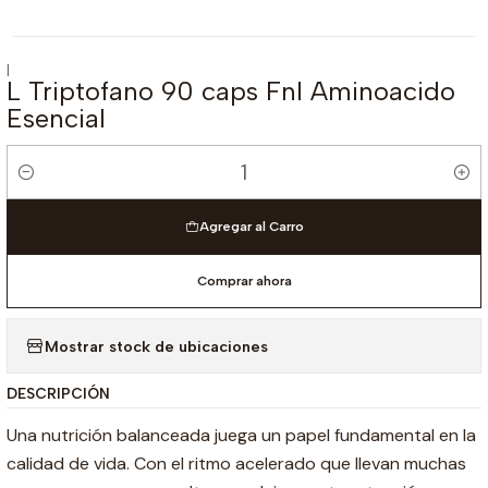
|
L Triptofano 90 caps Fnl Aminoacido
Esencial
Cantidad
Agregar al Carro
Comprar ahora
Mostrar stock de ubicaciones
DESCRIPCIÓN
Una nutrición balanceada juega un papel fundamental en la
calidad de vida. Con el ritmo acelerado que llevan muchas