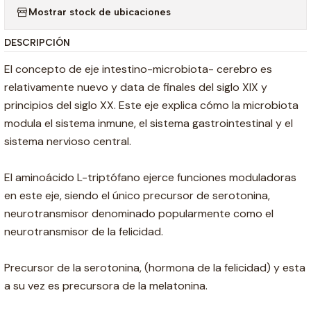
Mostrar stock de ubicaciones
DESCRIPCIÓN
El concepto de eje intestino-microbiota- cerebro es
relativamente nuevo y data de finales del siglo XIX y
principios del siglo XX. Este eje explica cómo la microbiota
modula el sistema inmune, el sistema gastrointestinal y el
sistema nervioso central.
El aminoácido L-triptófano ejerce funciones moduladoras
en este eje, siendo el único precursor de serotonina,
neurotransmisor denominado popularmente como el
neurotransmisor de la felicidad.
Precursor de la serotonina, (hormona de la felicidad) y esta
a su vez es precursora de la melatonina.