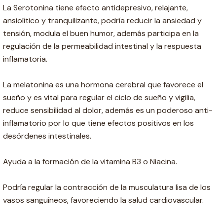
La Serotonina tiene efecto antidepresivo, relajante,
ansiolítico y tranquilizante, podría reducir la ansiedad y
tensión, modula el buen humor, además participa en la
regulación de la permeabilidad intestinal y la respuesta
inflamatoria.
La melatonina es una hormona cerebral que favorece el
sueño y es vital para regular el ciclo de sueño y vigilia,
reduce sensibilidad al dolor, además es un poderoso anti-
inflamatorio por lo que tiene efectos positivos en los
desórdenes intestinales.
Ayuda a la formación de la vitamina B3 o Niacina.
Podría regular la contracción de la musculatura lisa de los
vasos sanguíneos, favoreciendo la salud cardiovascular.