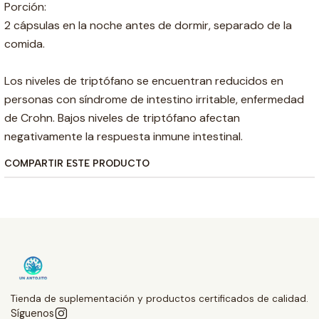
Porción:
2 cápsulas en la noche antes de dormir, separado de la
comida.
Los niveles de triptófano se encuentran reducidos en
personas con síndrome de intestino irritable, enfermedad
de Crohn. Bajos niveles de triptófano afectan
negativamente la respuesta inmune intestinal.
COMPARTIR ESTE PRODUCTO
Tienda de suplementación y productos certificados de calidad.
Síguenos