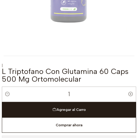
|
L Triptofano Con Glutamina 60 Caps
500 Mg Ortomolecular
Cantidad
Agregar al Carro
Comprar ahora