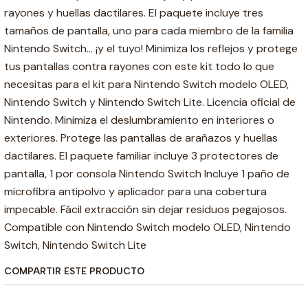
rayones y huellas dactilares. El paquete incluye tres
tamaños de pantalla, uno para cada miembro de la familia
Nintendo Switch... ¡y el tuyo! Minimiza los reflejos y protege
tus pantallas contra rayones con este kit todo lo que
necesitas para el kit para Nintendo Switch modelo OLED,
Nintendo Switch y Nintendo Switch Lite. Licencia oficial de
Nintendo. Minimiza el deslumbramiento en interiores o
exteriores. Protege las pantallas de arañazos y huellas
dactilares. El paquete familiar incluye 3 protectores de
pantalla, 1 por consola Nintendo Switch Incluye 1 paño de
microfibra antipolvo y aplicador para una cobertura
impecable. Fácil extracción sin dejar residuos pegajosos.
Compatible con Nintendo Switch modelo OLED, Nintendo
Switch, Nintendo Switch Lite
COMPARTIR ESTE PRODUCTO