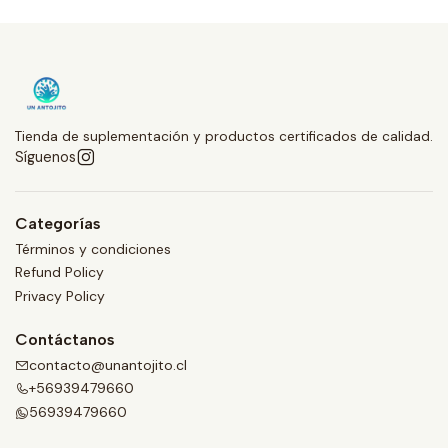
Tienda de suplementación y productos certificados de calidad.
Síguenos
Categorías
Términos y condiciones
Refund Policy
Privacy Policy
Contáctanos
contacto@unantojito.cl
+56939479660
56939479660