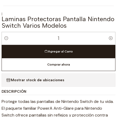
|
Laminas Protectoras Pantalla Nintendo
Switch Varios Modelos
Cantidad
Agregar al Carro
Comprar ahora
Mostrar stock de ubicaciones
DESCRIPCIÓN
Protege todas las pantallas de Nintendo Switch de tu vida.
El paquete familiar PowerA Anti-Glare para Nintendo
Switch ofrece pantallas sin reflejos y protección contra