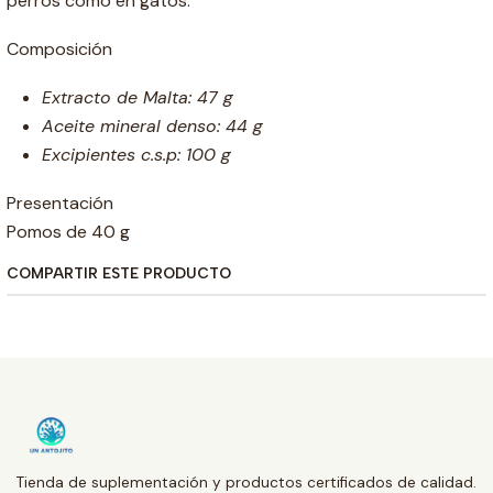
perros como en gatos.
Composición
Extracto de Malta: 47 g
Aceite mineral denso: 44 g
Excipientes c.s.p: 100 g
Presentación
Pomos de 40 g
COMPARTIR ESTE PRODUCTO
Tienda de suplementación y productos certificados de calidad.