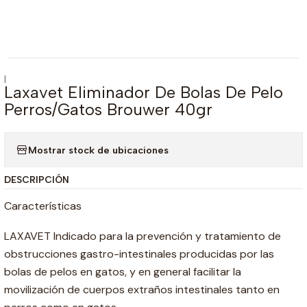
|
Laxavet Eliminador De Bolas De Pelo
Perros/Gatos Brouwer 40gr
Mostrar stock de ubicaciones
DESCRIPCIÓN
Características
LAXAVET Indicado para la prevención y tratamiento de
obstrucciones gastro-intestinales producidas por las
bolas de pelos en gatos, y en general facilitar la
movilización de cuerpos extraños intestinales tanto en