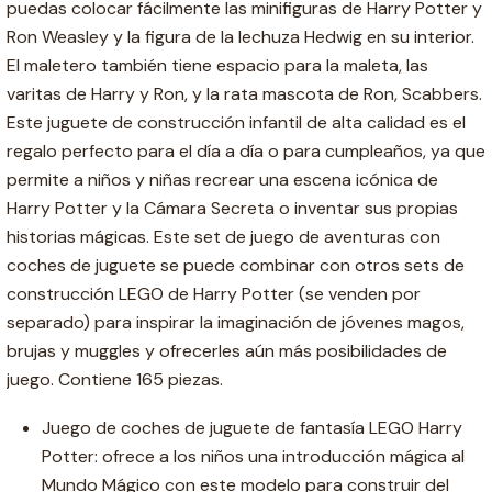
puedas colocar fácilmente las minifiguras de Harry Potter y
Ron Weasley y la figura de la lechuza Hedwig en su interior.
El maletero también tiene espacio para la maleta, las
varitas de Harry y Ron, y la rata mascota de Ron, Scabbers.
Este juguete de construcción infantil de alta calidad es el
regalo perfecto para el día a día o para cumpleaños, ya que
permite a niños y niñas recrear una escena icónica de
Harry Potter y la Cámara Secreta o inventar sus propias
historias mágicas. Este set de juego de aventuras con
coches de juguete se puede combinar con otros sets de
construcción LEGO de Harry Potter (se venden por
separado) para inspirar la imaginación de jóvenes magos,
brujas y muggles y ofrecerles aún más posibilidades de
juego. Contiene 165 piezas.
Juego de coches de juguete de fantasía LEGO Harry
Potter: ofrece a los niños una introducción mágica al
Mundo Mágico con este modelo para construir del