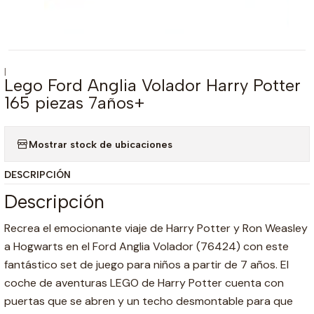
|
Lego Ford Anglia Volador Harry Potter
165 piezas 7años+
Mostrar stock de ubicaciones
DESCRIPCIÓN
Descripción
Recrea el emocionante viaje de Harry Potter y Ron Weasley
a Hogwarts en el Ford Anglia Volador (76424) con este
fantástico set de juego para niños a partir de 7 años. El
coche de aventuras LEGO de Harry Potter cuenta con
puertas que se abren y un techo desmontable para que