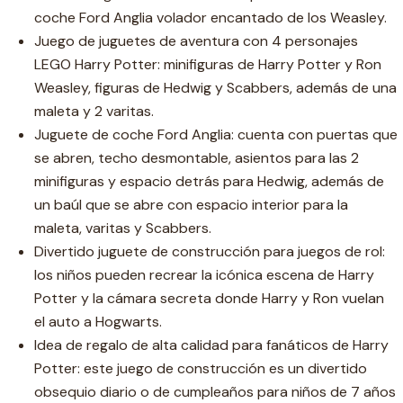
coche Ford Anglia volador encantado de los Weasley.
Juego de juguetes de aventura con 4 personajes
LEGO Harry Potter: minifiguras de Harry Potter y Ron
Weasley, figuras de Hedwig y Scabbers, además de una
maleta y 2 varitas.
Juguete de coche Ford Anglia: cuenta con puertas que
se abren, techo desmontable, asientos para las 2
minifiguras y espacio detrás para Hedwig, además de
un baúl que se abre con espacio interior para la
maleta, varitas y Scabbers.
Divertido juguete de construcción para juegos de rol:
los niños pueden recrear la icónica escena de Harry
Potter y la cámara secreta donde Harry y Ron vuelan
el auto a Hogwarts.
Idea de regalo de alta calidad para fanáticos de Harry
Potter: este juego de construcción es un divertido
obsequio diario o de cumpleaños para niños de 7 años