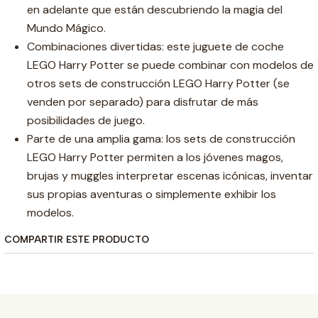
en adelante que están descubriendo la magia del
Mundo Mágico.
Combinaciones divertidas: este juguete de coche
LEGO Harry Potter se puede combinar con modelos de
otros sets de construcción LEGO Harry Potter (se
venden por separado) para disfrutar de más
posibilidades de juego.
Parte de una amplia gama: los sets de construcción
LEGO Harry Potter permiten a los jóvenes magos,
brujas y muggles interpretar escenas icónicas, inventar
sus propias aventuras o simplemente exhibir los
modelos.
COMPARTIR ESTE PRODUCTO