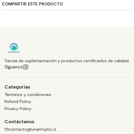
COMPARTIR ESTE PRODUCTO
Tienda de suplementación y productos certificados de calidad.
Síguenos
Categorías
Términos y condiciones
Refund Policy
Privacy Policy
Contáctanos
contacto@unantojito.cl