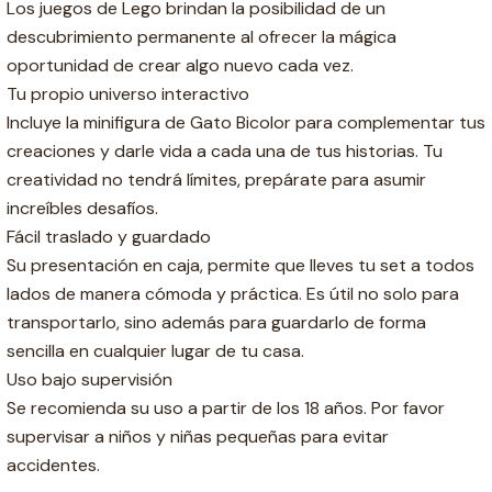
Los juegos de Lego brindan la posibilidad de un
descubrimiento permanente al ofrecer la mágica
oportunidad de crear algo nuevo cada vez.
Tu propio universo interactivo
Incluye la minifigura de Gato Bicolor para complementar tus
creaciones y darle vida a cada una de tus historias. Tu
creatividad no tendrá límites, prepárate para asumir
increíbles desafíos.
Fácil traslado y guardado
Su presentación en caja, permite que lleves tu set a todos
lados de manera cómoda y práctica. Es útil no solo para
transportarlo, sino además para guardarlo de forma
sencilla en cualquier lugar de tu casa.
Uso bajo supervisión
Se recomienda su uso a partir de los 18 años. Por favor
supervisar a niños y niñas pequeñas para evitar
accidentes.