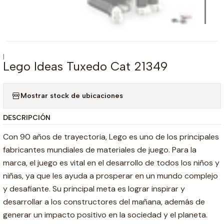
|
Lego Ideas Tuxedo Cat 21349
Mostrar stock de ubicaciones
DESCRIPCIÓN
Con 90 años de trayectoria, Lego es uno de los principales
fabricantes mundiales de materiales de juego. Para la
marca, el juego es vital en el desarrollo de todos los niños y
niñas, ya que les ayuda a prosperar en un mundo complejo
y desafiante. Su principal meta es lograr inspirar y
desarrollar a los constructores del mañana, además de
generar un impacto positivo en la sociedad y el planeta.