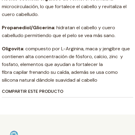
microcirculación, lo que fortalece el cabello y revitaliza el
cuero cabelludo.
Propanediol/Glicerina
: hidratan el cabello y cuero
cabelludo permitiendo que el pelo se vea más sano.
Oligovita
: compuesto por L-Arginina, maca y jengibre que
contienen alta concentración de fósforo, calcio, zinc y
fosfato, elementos que ayudan a fortalecer la
fibra capilar frenando su caída, además se usa como
silicona natural dándole suavidad al cabello
COMPARTIR ESTE PRODUCTO