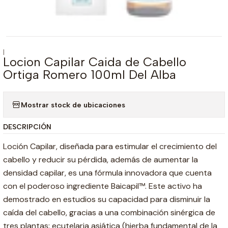
|
Locion Capilar Caida de Cabello
Ortiga Romero 100ml Del Alba
Mostrar stock de ubicaciones
DESCRIPCIÓN
Loción Capilar, diseñada para estimular el crecimiento del
cabello y reducir su pérdida, además de aumentar la
densidad capilar, es una fórmula innovadora que cuenta
con el poderoso ingrediente Baicapil™. Este activo ha
demostrado en estudios su capacidad para disminuir la
caída del cabello, gracias a una combinación sinérgica de
tres plantas: ecutelaria asiática (hierba fundamental de la