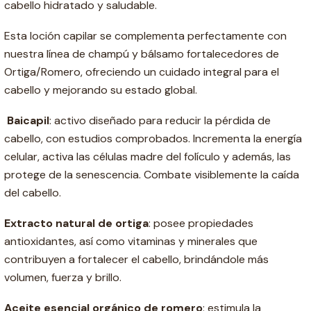
cabello hidratado y saludable.
Esta loción capilar se complementa perfectamente con
nuestra línea de champú y bálsamo fortalecedores de
Ortiga/Romero, ofreciendo un cuidado integral para el
cabello y mejorando su estado global.
Baicapil
: activo diseñado para reducir la pérdida de
cabello, con estudios comprobados. Incrementa la energía
celular, activa las células madre del folículo y además, las
protege de la senescencia. Combate visiblemente la caída
del cabello.
Extracto natural de ortiga
: posee propiedades
antioxidantes, así como vitaminas y minerales que
contribuyen a fortalecer el cabello, brindándole más
volumen, fuerza y brillo.
Aceite esencial orgánico de romero
: estimula la