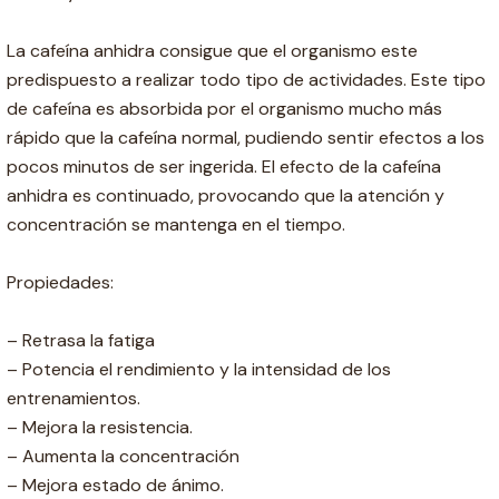
La cafeína anhidra consigue que el organismo este
predispuesto a realizar todo tipo de actividades. Este tipo
de cafeína es absorbida por el organismo mucho más
rápido que la cafeína normal, pudiendo sentir efectos a los
pocos minutos de ser ingerida. El efecto de la cafeína
anhidra es continuado, provocando que la atención y
concentración se mantenga en el tiempo.
Propiedades:
– Retrasa la fatiga
– Potencia el rendimiento y la intensidad de los
entrenamientos.
– Mejora la resistencia.
– Aumenta la concentración
– Mejora estado de ánimo.