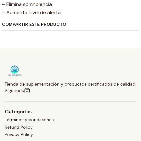
– Elimina somnolencia
– Aumenta nivel de alerta.
COMPARTIR ESTE PRODUCTO
Tienda de suplementación y productos certificados de calidad.
Síguenos
Categorías
Términos y condiciones
Refund Policy
Privacy Policy