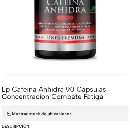
|
Lp Cafeina Anhidra 90 Capsulas
Concentracion Combate Fatiga
Mostrar stock de ubicaciones
DESCRIPCIÓN