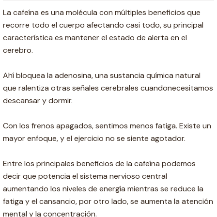
La cafeína es una molécula con múltiples beneficios que
recorre todo el cuerpo afectando casi todo, su principal
característica es mantener el estado de alerta en el
cerebro.
Ahí bloquea la adenosina, una sustancia química natural
que ralentiza otras señales cerebrales cuandonecesitamos
descansar y dormir.
Con los frenos apagados, sentimos menos fatiga. Existe un
mayor enfoque, y el ejercicio no se siente agotador.
Entre los principales beneficios de la cafeína podemos
decir que potencia el sistema nervioso central
aumentando los niveles de energía mientras se reduce la
fatiga y el cansancio, por otro lado, se aumenta la atención
mental y la concentración.