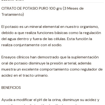
CITRATO DE POTASIO PURO 100 grs (3 Meses de
Tratamiento)
El potasio es un mineral elemental en nuestro organismo,
debido a que realiza funciones básicas como la regulación
del agua dentro y fuera de las células. Esta función la
realiza conjuntamente con el sodio.
Ensayos clínicos han demostrado que la suplementación
oral de potasio disminuye la presión arterial, además
muestra un excelente comportamiento como regulador de
acidez en el tracto urinario.
BENEFICIOS
Ayuda a modificar el pH de la orina, disminuye su acidez y