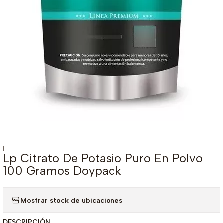
|
Lp Citrato De Potasio Puro En Polvo
100 Gramos Doypack
Mostrar stock de ubicaciones
DESCRIPCIÓN