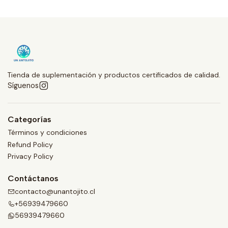
Tienda de suplementación y productos certificados de calidad.
Síguenos
Categorías
Términos y condiciones
Refund Policy
Privacy Policy
Contáctanos
contacto@unantojito.cl
+56939479660
56939479660