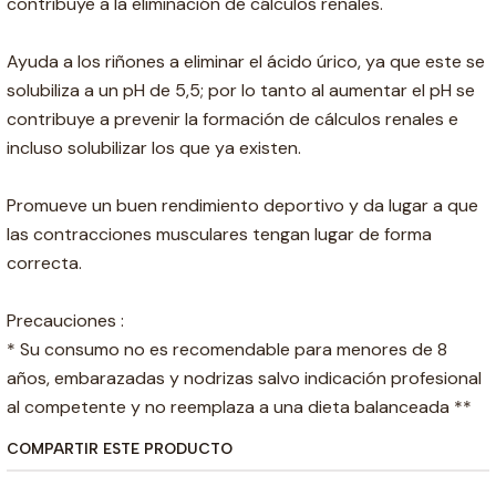
contribuye a la eliminación de cálculos renales.
Ayuda a los riñones a eliminar el ácido úrico, ya que este se
solubiliza a un pH de 5,5; por lo tanto al aumentar el pH se
contribuye a prevenir la formación de cálculos renales e
incluso solubilizar los que ya existen.
Promueve un buen rendimiento deportivo y da lugar a que
las contracciones musculares tengan lugar de forma
correcta.
Precauciones :
* Su consumo no es recomendable para menores de 8
años, embarazadas y nodrizas salvo indicación profesional
al competente y no reemplaza a una dieta balanceada **
COMPARTIR ESTE PRODUCTO