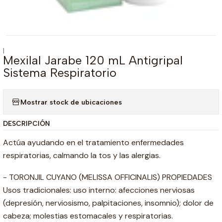
|
Mexilal Jarabe 120 mL Antigripal
Sistema Respiratorio
Mostrar stock de ubicaciones
DESCRIPCIÓN
Actúa ayudando en el tratamiento enfermedades
respiratorias, calmando la tos y las alergias.
- TORONJIL CUYANO (MELISSA OFFICINALIS) PROPIEDADES
Usos tradicionales: uso interno: afecciones nerviosas
(depresión, nerviosismo, palpitaciones, insomnio); dolor de
cabeza; molestias estomacales y respiratorias.