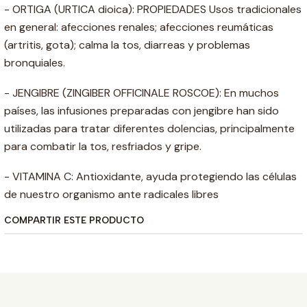
- ORTIGA (URTICA dioica): PROPIEDADES Usos tradicionales
en general: afecciones renales; afecciones reumáticas
(artritis, gota); calma la tos, diarreas y problemas
bronquiales.
- JENGIBRE (ZINGIBER OFFICINALE ROSCOE): En muchos
países, las infusiones preparadas con jengibre han sido
utilizadas para tratar diferentes dolencias, principalmente
para combatir la tos, resfriados y gripe.
- VITAMINA C: Antioxidante, ayuda protegiendo las células
de nuestro organismo ante radicales libres
COMPARTIR ESTE PRODUCTO