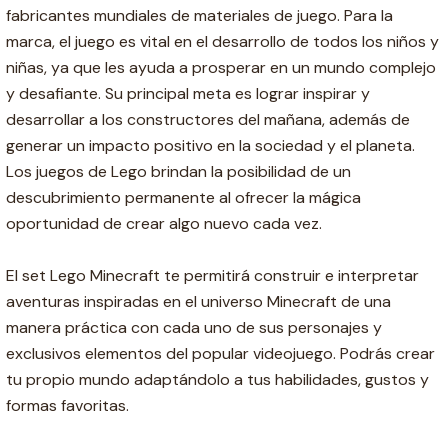
fabricantes mundiales de materiales de juego. Para la
marca, el juego es vital en el desarrollo de todos los niños y
niñas, ya que les ayuda a prosperar en un mundo complejo
y desafiante. Su principal meta es lograr inspirar y
desarrollar a los constructores del mañana, además de
generar un impacto positivo en la sociedad y el planeta.
Los juegos de Lego brindan la posibilidad de un
descubrimiento permanente al ofrecer la mágica
oportunidad de crear algo nuevo cada vez.
El set Lego Minecraft te permitirá construir e interpretar
aventuras inspiradas en el universo Minecraft de una
manera práctica con cada uno de sus personajes y
exclusivos elementos del popular videojuego. Podrás crear
tu propio mundo adaptándolo a tus habilidades, gustos y
formas favoritas.