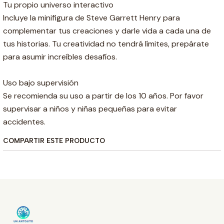
Tu propio universo interactivo
Incluye la minifigura de Steve Garrett Henry para
complementar tus creaciones y darle vida a cada una de
tus historias. Tu creatividad no tendrá límites, prepárate
para asumir increíbles desafíos.
Uso bajo supervisión
Se recomienda su uso a partir de los 10 años. Por favor
supervisar a niños y niñas pequeñas para evitar
accidentes.
COMPARTIR ESTE PRODUCTO