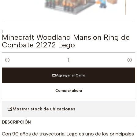
|
Minecraft Woodland Mansion Ring de
Combate 21272 Lego
Cantidad
Agregar al Carro
Comprar ahora
Mostrar stock de ubicaciones
DESCRIPCIÓN
Con 90 años de trayectoria, Lego es uno de los principales